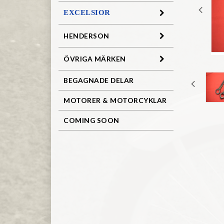
EXCELSIOR
HENDERSON
ÖVRIGA MÄRKEN
BEGAGNADE DELAR
MOTORER & MOTORCYKLAR
COMING SOON