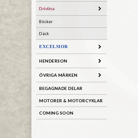
Drivlina
Böcker
Däck
EXCELSIOR
HENDERSON
ÖVRIGA MÄRKEN
BEGAGNADE DELAR
MOTORER & MOTORCYKLAR
COMING SOON