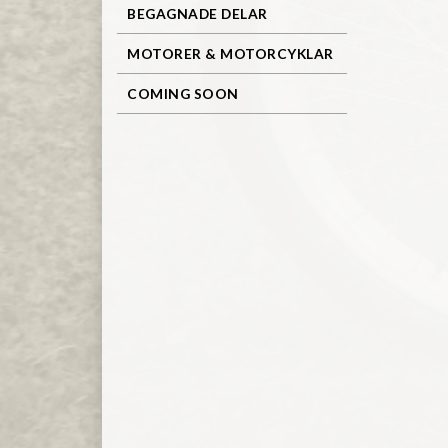
BEGAGNADE DELAR
MOTORER & MOTORCYKLAR
COMING SOON