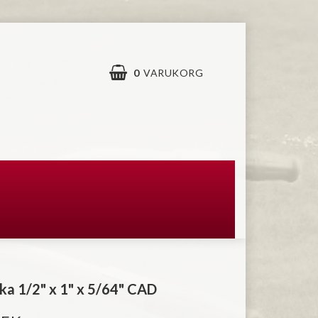
0
VARUKORG
ka 1/2" x 1" x 5/64" CAD