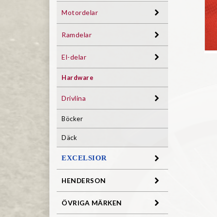
Motordelar
Ramdelar
El-delar
Hardware
Drivlina
Böcker
Däck
EXCELSIOR
HENDERSON
ÖVRIGA MÄRKEN