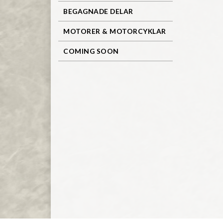
BEGAGNADE DELAR
MOTORER & MOTORCYKLAR
COMING SOON