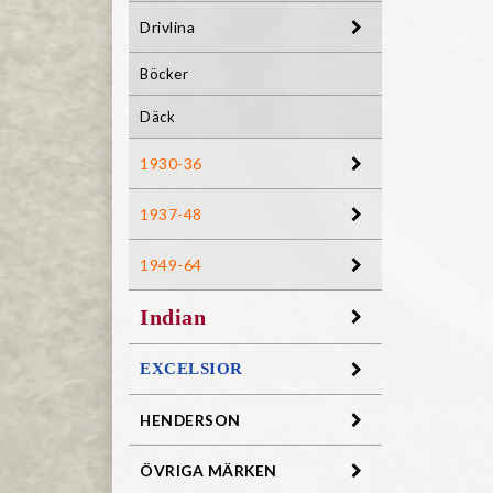
Drivlina
Böcker
Däck
1930-36
1937-48
1949-64
Indian
EXCELSIOR
HENDERSON
ÖVRIGA MÄRKEN