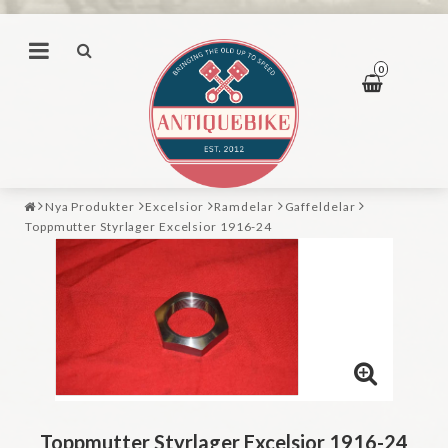
0
Nya Produkter
Excelsior
Ramdelar
Gaffeldelar
Toppmutter Styrlager Excelsior 1916-24
Toppmutter Styrlager Excelsior 1916-24